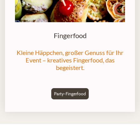
Fingerfood
Kleine Häppchen, großer Genuss für Ihr
Event – kreatives Fingerfood, das
begeistert.
Party-Fingerfood