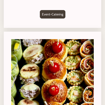
Event-Catering