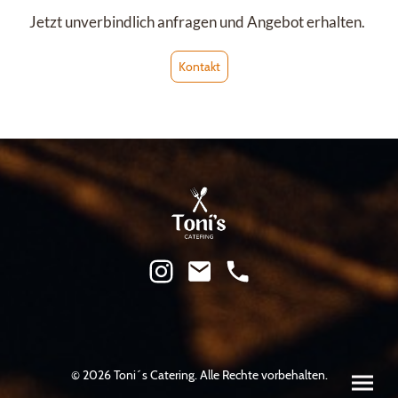
Jetzt unverbindlich anfragen und Angebot erhalten.
Kontakt
© 2026 Toni´s Catering. Alle Rechte vorbehalten.