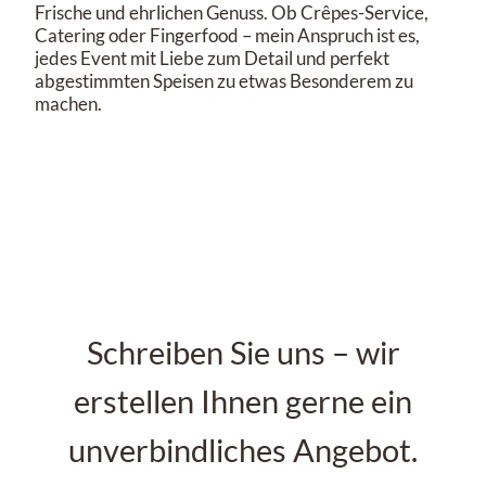
Frische und ehrlichen Genuss. Ob Crêpes-Service,
Catering oder Fingerfood – mein Anspruch ist es,
jedes Event mit Liebe zum Detail und perfekt
abgestimmten Speisen zu etwas Besonderem zu
machen.
Schreiben Sie uns – wir
erstellen Ihnen gerne ein
unverbindliches Angebot.