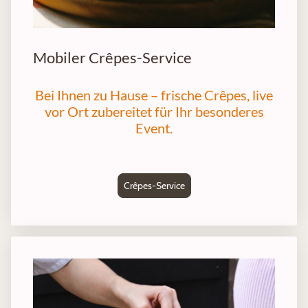
Mobiler Crêpes-Service
Bei Ihnen zu Hause – frische Crêpes, live
vor Ort zubereitet für Ihr besonderes
Event.
Crêpes-Service