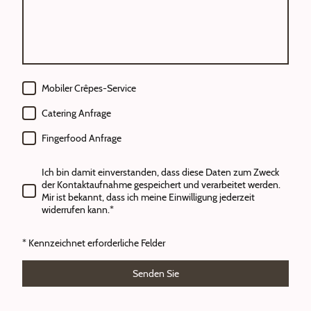
Mobiler Crêpes-Service
Catering Anfrage
Fingerfood Anfrage
Ich bin damit einverstanden, dass diese Daten zum Zweck
der Kontaktaufnahme gespeichert und verarbeitet werden.
Mir ist bekannt, dass ich meine Einwilligung jederzeit
widerrufen kann.*
* Kennzeichnet erforderliche Felder
Senden Sie