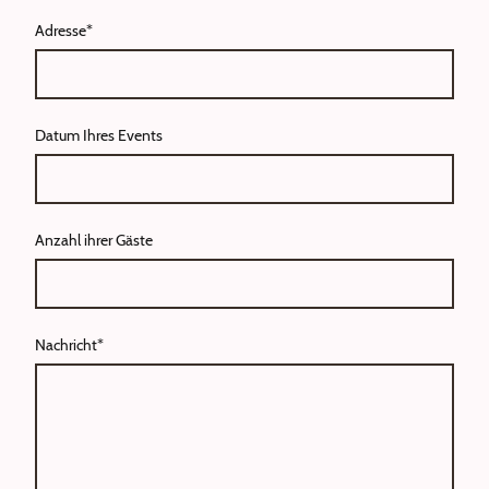
Adresse
*
Datum Ihres Events
Anzahl ihrer Gäste
Nachricht
*